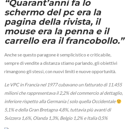
“Quarant’anni fa lo
schermo del pc era la
pagina della rivista, il
mouse era la penna e il
carrello era il francobollo.”
Anche se questo paragone è semplicistico e criticabile,
sempre di vendite a distanza stiamo parlando, gli obiettivi
rimangono gli stessi, con nuovi limiti e nuove opportunità.
Le VPC in Francia nel 1977 cubavano un fatturato di 11.455
milioni che rappresentava il 2,2% del commercio al dettaglio,
inferiore rispetto alla Germania ( solo quella Occidentale
5,1% e della Gran Bretagna 4,8%, tuttavia più avanti di
Svizzera 1,6%, Olanda 1,3%, Belgio 1,2% e Italia 0,5%