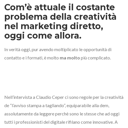
Com’è attuale il costante
problema della creatività
nel marketing diretto,
oggi come allora.
In verità oggi, pur avendo moltiplicato le opportunità di
contatto e i formati, è molto
ma molto
più complicato.
Nell’intervista a Claudio Ceper ci sono regole per la creatività
de “l’avviso stampa a tagliando”, equiparabile alla dem,
assolutamente da leggere perchè sono le stesse che ad oggi
tutti i professionisti del digitale rifilano come innovative. A