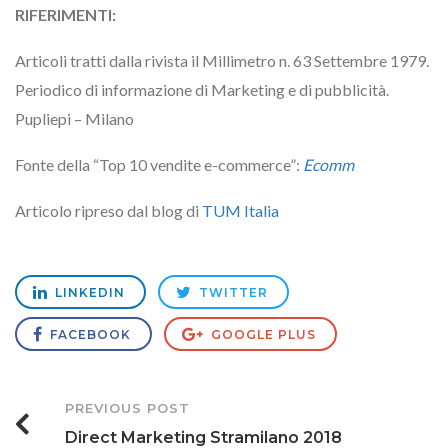
RIFERIMENTI:
Articoli tratti dalla rivista il Millimetro n. 63 Settembre 1979.
Periodico di informazione di Marketing e di pubblicità.
Pupliepi – Milano
Fonte della “Top 10 vendite e-commerce”:
Ecomm
Articolo ripreso dal blog di
TUM Italia
LINKEDIN
TWITTER
FACEBOOK
GOOGLE PLUS
Post
PREVIOUS POST
Direct Marketing Stramilano 2018
Navigation