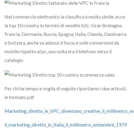
Nel commercio elettronico la classifica è molto simile, ecco
la top 10 country in termini di vendite b2c: Gran Bretagna,
Francia, Germania, Russia, Spagna, Italia, Olanda, Danimarca
e Svizzera, anche se adesso il focus è sulle conversioni da
mobile rispetto al pc, una volta era il telefono verso il
catalogo.
Per chi ha tempo e voglia di seguito riportiamo i due articoli,
in formato pdf
Marketing_diretto_le_VPC_diventano_creative_il_millimetro_
il_marketing_diretto_in_Italia_il_millimetro_settembre_1979