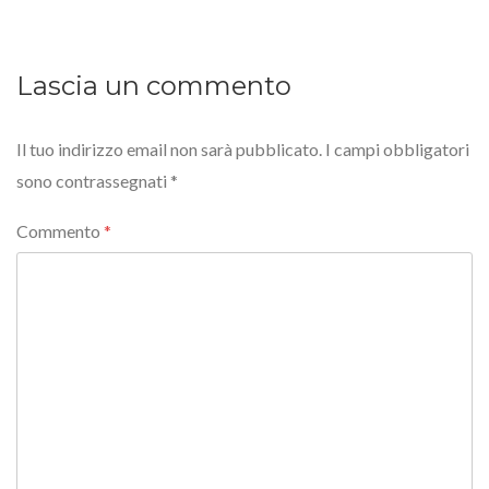
Lascia un commento
Il tuo indirizzo email non sarà pubblicato.
I campi obbligatori
sono contrassegnati
*
Commento
*