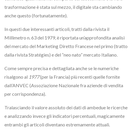
trasformazione è stata sul mezzo, il digitale sta cambiando
anche questo (fortunatamente).
In questi due interessanti articoli, tratti dalla rivista il
Millimetro n. 63 del 1979, è riportata un’approfondita analisi
del mercato del Marketing Diretto Francese nel primo (tratto
dalla rivista Stratégies) e del “neo nato” mercato Italiano.
Come sempre precisa e dettagliata anche se le numeriche
risalgono al
1977
(per la Francia) più recenti quelle fornite
dall’ANVEC (Assoziazione Nazionale fra aziende di vendita
per corrispondenza).
Tralasciando il valore assoluto dei dati di ambedue le ricerche
e analizzando invece gli indicatori percentuali, magicamente
entrambi gli articoli diventano estremamente attuali.