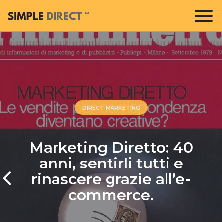
DIRECT MARKETING
Marketing Diretto: 40
anni, sentirli tutti e
rinascere grazie all’e-
commerce.