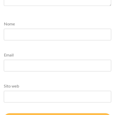
Nome
Email
Sito web