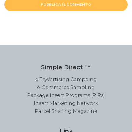
Simple Direct ™
e-TryVertising Campaing
e-Commerce Sampling
Package Insert Programs (PIPs)
Insert Marketing Network
Parcel Sharing Magazine
Link