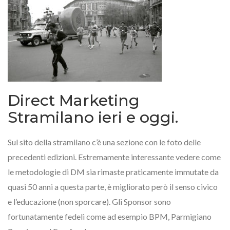
Direct Marketing
Stramilano ieri e oggi.
Sul sito della stramilano c’è una sezione con le foto delle
precedenti edizioni. Estremamente interessante vedere come
le metodologie di DM sia rimaste praticamente immutate da
quasi 50 anni a questa parte, è migliorato però il senso civico
e l’educazione (non sporcare). Gli Sponsor sono
fortunatamente fedeli come ad esempio BPM, Parmigiano