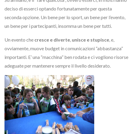
deciso di esserci optando fortunatamente per questa
seconda opzione. Un bene per lo sport, un bene per l’evento,
un bene per i partecipanti, insomma un bene per tutti.
Un evento che
cresce e diverte
,
unisce e stupisce
, e,
ovviamente, muove budget in comunicazioni “abbastanza”
importanti. E’ una “macchina” ben rodata e ci vogliono risorse
adeguate per mantenere sempre il livello desiderato.