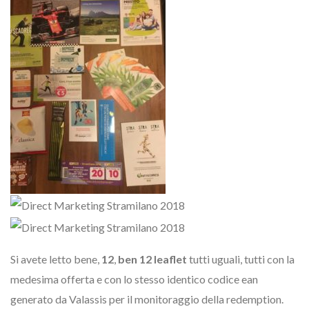
Si avete letto bene,
12
,
ben 12 leaflet
tutti uguali, tutti con la
medesima offerta e con lo stesso identico codice ean
generato da Valassis per il monitoraggio della redemption.