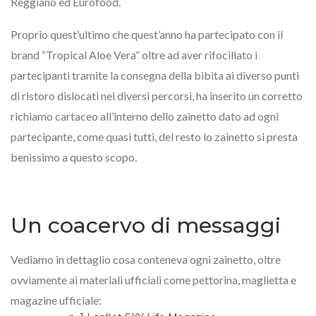
Reggiano ed Eurofood.
Proprio quest’ultimo che quest’anno ha partecipato con il
brand “Tropical Aloe Vera” oltre ad aver rifocillato i
partecipanti tramite la consegna della bibita ai diverso punti
di ristoro dislocati nei diversi percorsi, ha inserito un corretto
richiamo cartaceo all’interno dello zainetto dato ad ogni
partecipante, come quasi tutti, del resto lo zainetto si presta
benissimo a questo scopo.
Un coacervo di messaggi
Vediamo in dettaglio cosa conteneva ogni zainetto, oltre
ovviamente ai materiali ufficiali come pettorina, maglietta e
magazine ufficiale: