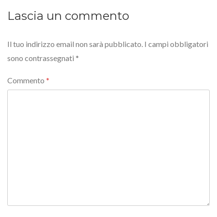
Lascia un commento
Il tuo indirizzo email non sarà pubblicato.
I campi obbligatori
sono contrassegnati
*
Commento
*