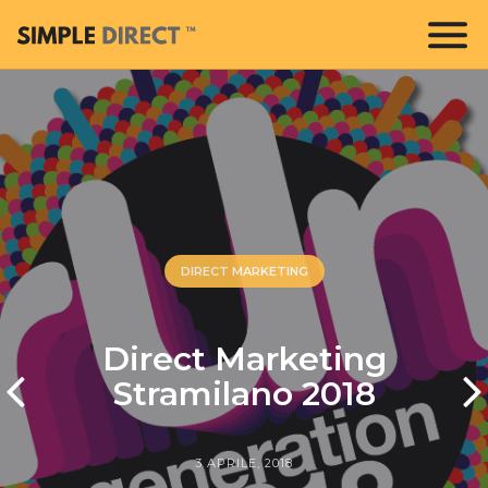
DIRECT MARKETING
Direct Marketing
Stramilano 2018
3 APRILE, 2018