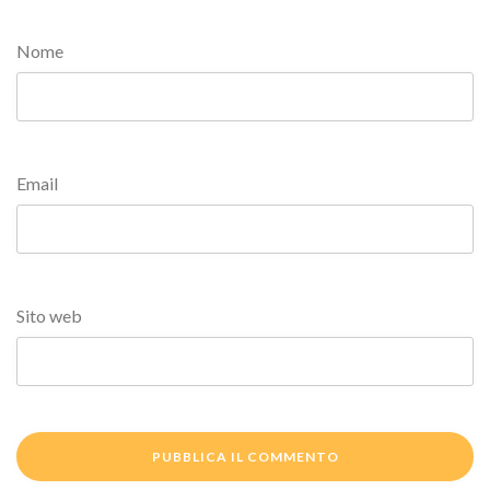
Nome
Email
Sito web