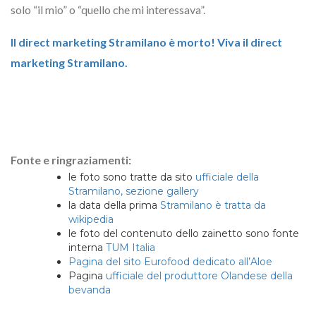
solo “il mio” o “quello che mi interessava”.
Il direct marketing Stramilano è morto! Viva il direct
marketing Stramilano.
Fonte e ringraziamenti:
le foto sono tratte da sito
ufficiale della
Stramilano, sezione gallery
la data della prima
Stramilano è tratta da
wikipedia
le foto del contenuto dello zainetto sono fonte
interna
TUM Italia
Pagina del sito Eurofood dedicato all’Aloe
Pagina
ufficiale del produttore Olandese della
bevanda