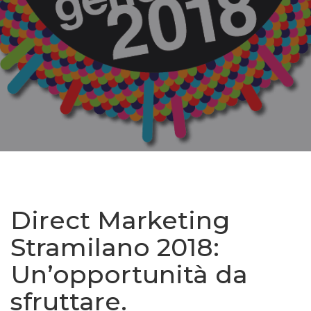
Direct Marketing
Stramilano 2018:
Un’opportunità da
sfruttare.